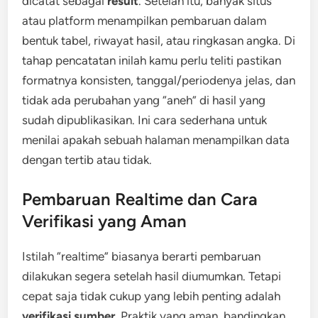
dicatat sebagai
result
. Setelah itu, banyak situs
atau platform menampilkan pembaruan dalam
bentuk tabel, riwayat hasil, atau ringkasan angka. Di
tahap pencatatan inilah kamu perlu teliti pastikan
formatnya konsisten, tanggal/periodenya jelas, dan
tidak ada perubahan yang “aneh” di hasil yang
sudah dipublikasikan. Ini cara sederhana untuk
menilai apakah sebuah halaman menampilkan data
dengan tertib atau tidak.
Pembaruan Realtime dan Cara
Verifikasi yang Aman
Istilah “realtime” biasanya berarti pembaruan
dilakukan segera setelah hasil diumumkan. Tetapi
cepat saja tidak cukup yang lebih penting adalah
verifikasi sumber
. Praktik yang aman, bandingkan