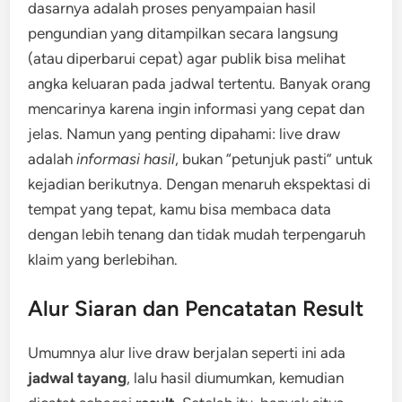
dasarnya adalah proses penyampaian hasil
pengundian yang ditampilkan secara langsung
(atau diperbarui cepat) agar publik bisa melihat
angka keluaran pada jadwal tertentu. Banyak orang
mencarinya karena ingin informasi yang cepat dan
jelas. Namun yang penting dipahami: live draw
adalah
informasi hasil
, bukan “petunjuk pasti” untuk
kejadian berikutnya. Dengan menaruh ekspektasi di
tempat yang tepat, kamu bisa membaca data
dengan lebih tenang dan tidak mudah terpengaruh
klaim yang berlebihan.
Alur Siaran dan Pencatatan Result
Umumnya alur live draw berjalan seperti ini ada
jadwal tayang
, lalu hasil diumumkan, kemudian