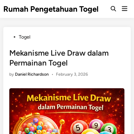
Skip
Rumah Pengetahuan Togel
Mai
to
Open
Men
Search
content
Posted
Togel
in
Mekanisme Live Draw dalam
Permainan Togel
by
Daniel Richardson
•
February 3, 2026