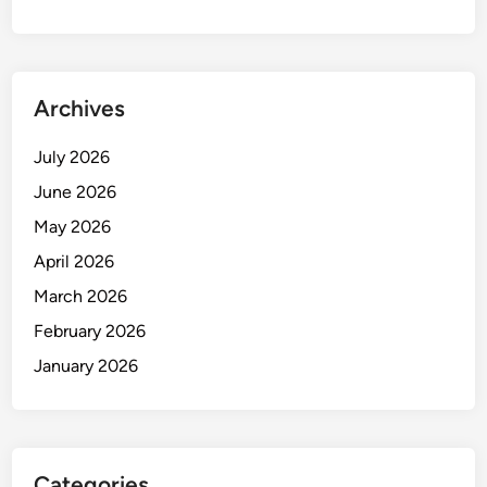
Archives
July 2026
June 2026
May 2026
April 2026
March 2026
February 2026
January 2026
Categories