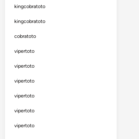
kingcobratoto
kingcobratoto
cobratoto
vipertoto
vipertoto
vipertoto
vipertoto
vipertoto
vipertoto