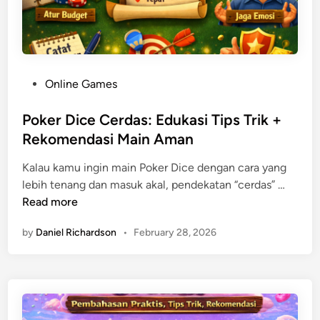
c
+
e
R
s
e
s
k
:
o
P
Online Games
E
m
o
d
e
s
Poker Dice Cerdas: Edukasi Tips Trik +
u
n
t
Rekomendasi Main Aman
k
d
e
a
a
Kalau kamu ingin main Poker Dice dengan cara yang
d
s
s
P
lebih tenang dan masuk akal, pendekatan “cerdas” …
i
i
i
o
Read more
n
M
k
a
by
Daniel Richardson
•
February 28, 2026
e
i
r
n
D
T
i
e
c
r