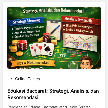
n
e
t
m
i
a
n
h
g
a
n
m
y
i
a
B
B
e
a
r
t
m
a
a
s
i
B
P
Online Games
n
e
o
R
r
s
Edukasi Baccarat: Strategi, Analisis, dan
o
m
t
Rekomendasi
u
a
e
l
i
Pengenalan Edukasi Baccarat yang Lebih Terarah
d