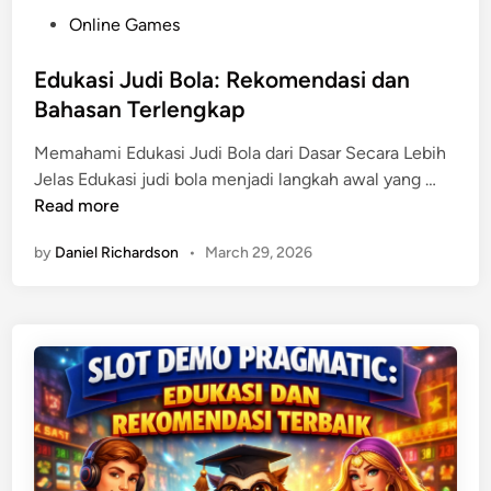
t
a
P
Online Games
r
s
o
a
a
s
Edukasi Judi Bola: Rekomendasi dan
t
r
t
Bahasan Terlengkap
e
e
g
Memahami Edukasi Judi Bola dari Dasar Secara Lebih
d
i
E
Jelas Edukasi judi bola menjadi langkah awal yang …
i
,
d
Read more
n
A
u
n
by
Daniel Richardson
•
March 29, 2026
k
a
a
l
s
i
i
s
J
i
u
s
d
,
i
d
B
a