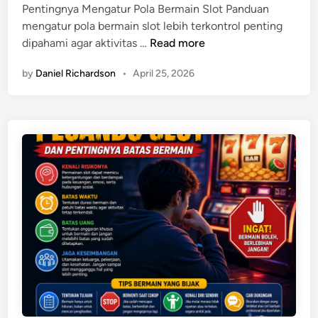
Pentingnya Mengatur Pola Bermain Slot Panduan
d
i
mengatur pola bermain slot lebih terkontrol penting
i
t
P
dipahami agar aktivitas …
Read more
n
i
a
f
by
Daniel Richardson
•
April 25, 2026
n
u
d
n
u
t
a
u
n
k
M
M
e
e
n
n
g
g
a
a
t
l
u
i
r
h
P
k
o