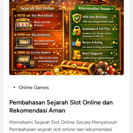
P
E
S
d
l
u
o
k
t
a
H
s
a
i
r
A
i
m
I
a
n
n
i
L
P
Online Games
d
e
o
a
n
s
Pembahasan Sejarah Slot Online dan
n
g
t
Rekomendasi Aman
R
k
e
e
a
Memahami Sejarah Slot Online Secara Menyeluruh
d
k
p
Pembahasan sejarah slot online dan rekomendasi
i
o