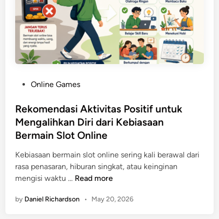
n
c
o
b
a
S
l
P
Online Games
o
o
t
s
Rekomendasi Aktivitas Positif untuk
D
t
Mengalihkan Diri dari Kebiasaan
e
e
m
Bermain Slot Online
d
o
i
Kebiasaan bermain slot online sering kali berawal dari
P
n
rasa penasaran, hiburan singkat, atau keinginan
r
R
mengisi waktu …
Read more
a
e
g
by
Daniel Richardson
•
May 20, 2026
k
m
o
a