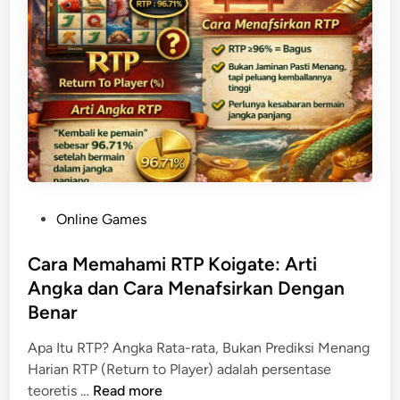
a
M
s
a
i
i
L
n
a
y
t
a
i
n
h
g
a
S
n
e
P
Online Games
L
h
o
i
a
s
Cara Memahami RTP Koigate: Arti
v
t
t
Angka dan Cara Menafsirkan Dengan
e
&
e
C
Benar
T
d
a
e
i
Apa Itu RTP? Angka Rata-rata, Bukan Prediksi Menang
s
r
n
Harian RTP (Return to Player) adalah persentase
i
u
C
teoretis …
Read more
n