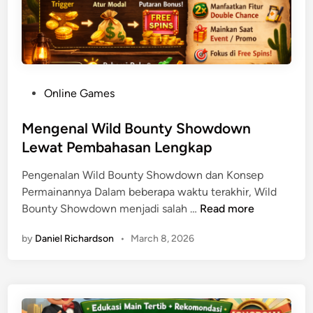
d
t
a
u
s
r
i
F
A
r
m
P
Online Games
e
a
o
e
n
s
Mengenal Wild Bounty Showdown
S
t
Lewat Pembahasan Lengkap
p
e
i
Pengenalan Wild Bounty Showdown dan Konsep
d
n
Permainannya Dalam beberapa waktu terakhir, Wild
i
s
M
Bounty Showdown menjadi salah …
Read more
n
d
e
e
by
Daniel Richardson
•
March 8, 2026
n
n
g
g
e
a
n
n
a