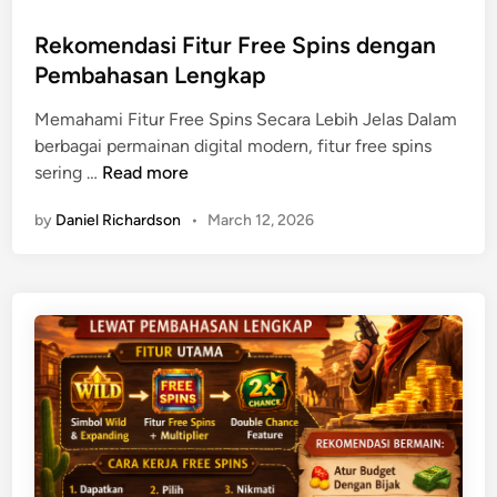
o
o
s
Rekomendasi Fitur Free Spins dengan
t
t
Pembahasan Lengkap
O
e
n
Memahami Fitur Free Spins Secara Lebih Jelas Dalam
d
l
berbagai permainan digital modern, fitur free spins
i
i
R
sering …
Read more
n
n
e
e
by
Daniel Richardson
•
March 12, 2026
k
d
o
a
m
n
e
R
n
e
d
k
a
o
s
m
i
e
F
n
i