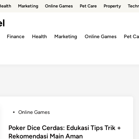
Health
Marketing
Online Games
Pet Care
Property
Tech
l
Finance
Health
Marketing
Online Games
Pet Ca
P
Online Games
o
s
Poker Dice Cerdas: Edukasi Tips Trik +
t
Rekomendasi Main Aman