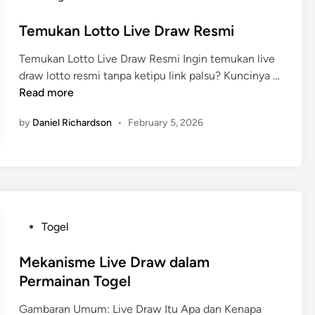
M
r
o
a
u
a
s
Temukan Lotto Live Draw Resmi
p
l
M
t
S
t
Temukan Lotto Live Draw Resmi Ingin temukan live
e
e
e
i
draw lotto resmi tanpa ketipu link palsu? Kuncinya …
n
d
b
p
T
Read more
a
i
e
l
e
f
n
l
by
Daniel Richardson
•
February 5, 2026
i
m
s
u
e
u
i
m
r
k
r
B
&
a
k
e
C
n
a
r
r
L
n
m
a
P
o
Togel
D
a
s
o
t
e
i
h
s
Mekanisme Live Draw dalam
t
n
n
P
t
o
g
Permainan Togel
T
o
e
L
a
o
Gambaran Umum: Live Draw Itu Apa dan Kenapa
i
d
i
n