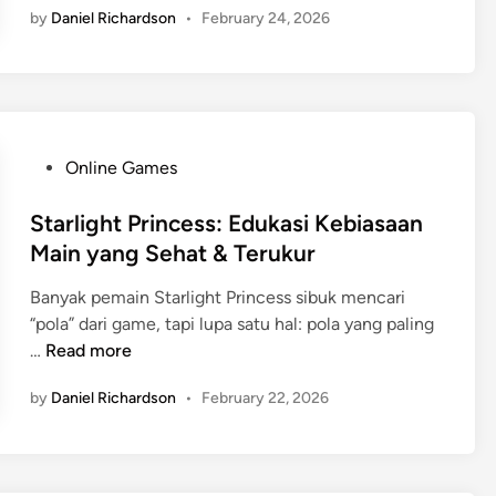
d
by
Daniel Richardson
•
February 24, 2026
e
u
e
k
t
a
B
s
o
i
n
P
Online Games
T
a
o
i
n
s
Starlight Princess: Edukasi Kebiasaan
p
z
t
Main yang Sehat & Terukur
s
a
e
T
:
Banyak pemain Starlight Princess sibuk mencari
d
r
P
“pola” dari game, tapi lupa satu hal: pola yang paling
i
i
e
S
…
Read more
n
k
m
t
+
b
by
Daniel Richardson
•
February 22, 2026
a
R
a
r
e
h
l
k
a
i
o