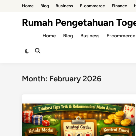
Skip
Home
Blog
Business
E-commerce
Finance
to
content
Rumah Pengetahuan Toge
Home
Blog
Business
E-commerce
Switch
Open
to
Search
dark
mode
Month:
February 2026